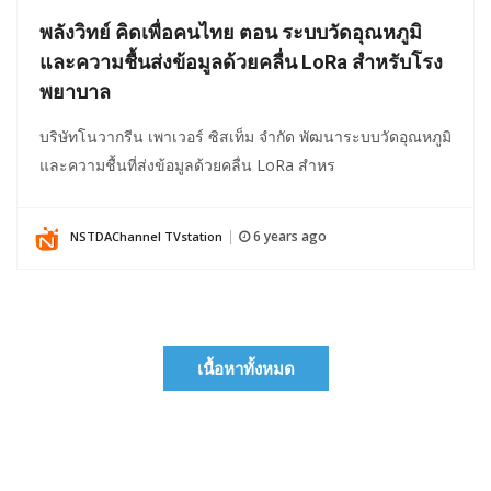
พลังวิทย์ คิดเพื่อคนไทย ตอน ระบบวัดอุณหภูมิ
และความชื้นส่งข้อมูลด้วยคลื่น LoRa สำหรับโรง
พยาบาล
บริษัทโนวากรีน เพาเวอร์ ซิสเท็ม จำกัด พัฒนาระบบวัดอุณหภูมิ
และความชื้นที่ส่งข้อมูลด้วยคลื่น LoRa สำหร
6 years ago
NSTDAChannel TVstation
|
เนื้อหาทั้งหมด