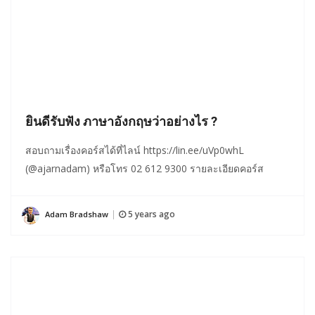
ยินดีรับฟัง ภาษาอังกฤษว่าอย่างไร ?
สอบถามเรื่องคอร์สได้ที่ไลน์ https://lin.ee/uVp0whL
(@ajarnadam) หรือโทร 02 612 9300 รายละเอียดคอร์ส
5 years ago
Adam Bradshaw
|