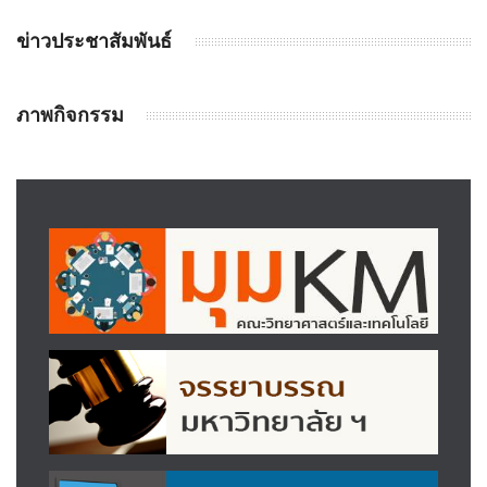
ข่าวประชาสัมพันธ์
ภาพกิจกรรม