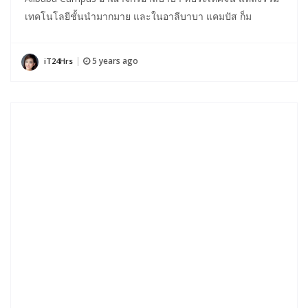
เทคโนโลยีชั้นนำมากมาย และในอาลีบาบา แคมปัส ก็ม
5 years ago
iT24Hrs
|