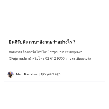
ยินดีรับฟัง ภาษาอังกฤษว่าอย่างไร ?
สอบถามเรื่องคอร์สได้ที่ไลน์ https://lin.ee/uVp0whL
(@ajarnadam) หรือโทร 02 612 9300 รายละเอียดคอร์ส
5 years ago
Adam Bradshaw
|