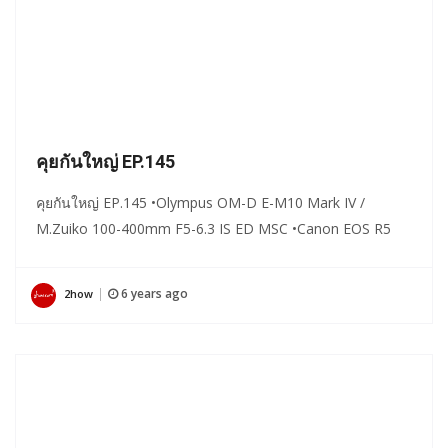
คุยกันใหญ่ EP.145
คุยกันใหญ่ EP.145 •Olympus OM-D E-M10 Mark IV /
M.Zuiko 100-400mm F5-6.3 IS ED MSC •Canon EOS R5
6 years ago
2how
|