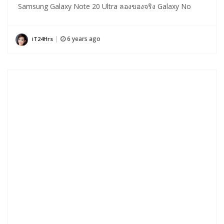
Samsung Galaxy Note 20 Ultra ลองของจริง Galaxy No
6 years ago
iT24Hrs
|