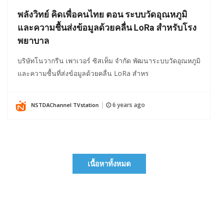
พลังวิทย์ คิดเพื่อคนไทย ตอน ระบบวัดอุณหภูมิ
และความชื้นส่งข้อมูลด้วยคลื่น LoRa สำหรับโรง
พยาบาล
บริษัทโนวากรีน เพาเวอร์ ซิสเท็ม จำกัด พัฒนาระบบวัดอุณหภูมิ
และความชื้นที่ส่งข้อมูลด้วยคลื่น LoRa สำหร
6 years ago
NSTDAChannel TVstation
|
เนื้อหาทั้งหมด