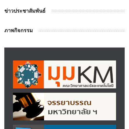
ข่าวประชาสัมพันธ์
ภาพกิจกรรม