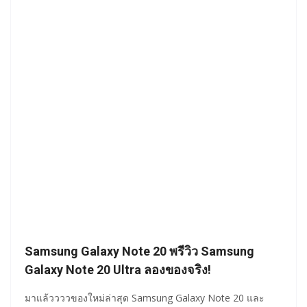
Samsung Galaxy Note 20 พรีวิว Samsung
Galaxy Note 20 Ultra ลองของจริง!
มาแล้ววววของใหม่ล่าสุด Samsung Galaxy Note 20 และ