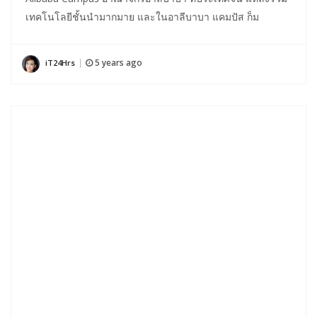
เทคโนโลยีชั้นนำมากมาย และในอาลีบาบา แคมปัส ก็ม
5 years ago
iT24Hrs
|