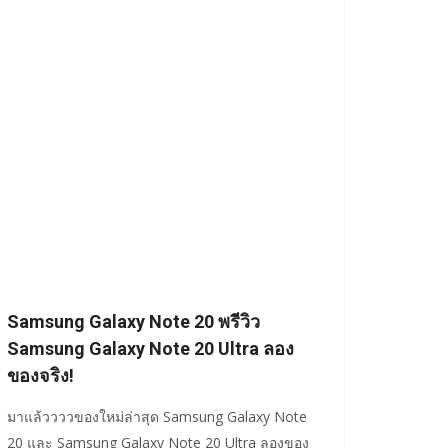
Samsung Galaxy Note 20 พรีวิว
Samsung Galaxy Note 20 Ultra ลอง
ของจริง!
มาแล้ววววของใหม่ล่าสุด Samsung Galaxy Note
20 และ Samsung Galaxy Note 20 Ultra ลองของ