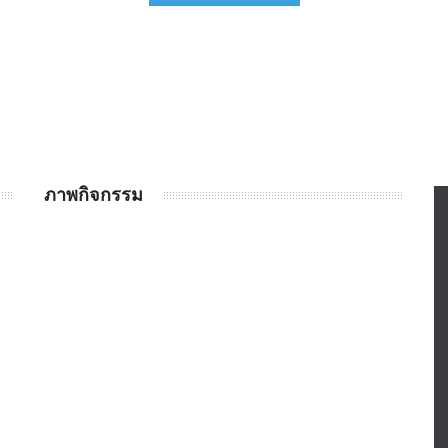
ภาพกิจกรรม