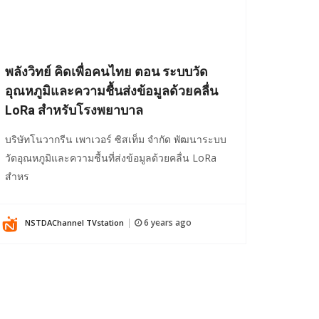
พลังวิทย์ คิดเพื่อคนไทย ตอน ระบบวัด
อุณหภูมิและความชื้นส่งข้อมูลด้วยคลื่น
LoRa สำหรับโรงพยาบาล
บริษัทโนวากรีน เพาเวอร์ ซิสเท็ม จำกัด พัฒนาระบบ
วัดอุณหภูมิและความชื้นที่ส่งข้อมูลด้วยคลื่น LoRa
สำหร
6 years ago
NSTDAChannel TVstation
|