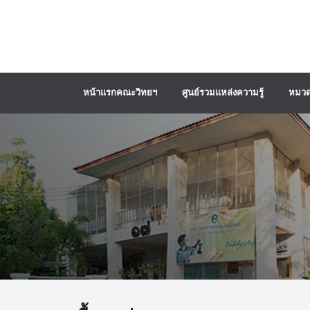
หน้าแรกคณะวิทยฯ
ศูนย์รวมแหล่งความรู้
หมวด