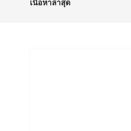
เนื้อหาล่าสุด