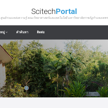
Scitech
Portal
ศูนย์รวมแหล่งความรู้ คณะวิทยาศาสตร์และเทคโนโลยี มหาวิทยาลัยราชภัฏกำแพงเพชร
หมู่
คำค้นหา
ติดต่อ