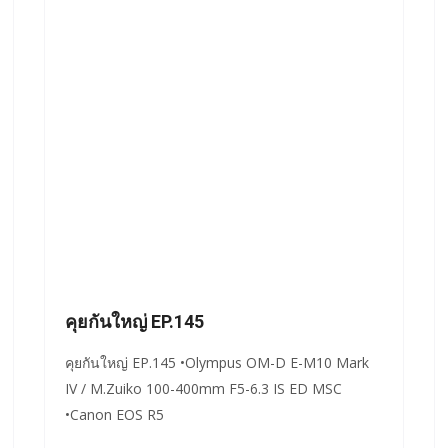
คุยกันใหญ่ EP.145
คุยกันใหญ่ EP.145 •Olympus OM-D E-M10 Mark
IV / M.Zuiko 100-400mm F5-6.3 IS ED MSC
•Canon EOS R5