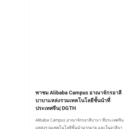
พาชม Alibaba Campus อาณาจักรอาลี
บาบาแหล่งรวมเทคโนโลยีชั้นนำที่
ประเทศจีน| DGTH
Alibaba Campus อาณาจักรอาลีบาบา ที่ประเทศจีน
แหล่งรวมเทคโนโลยีชั้นนำมากมาย และในอาลีบา