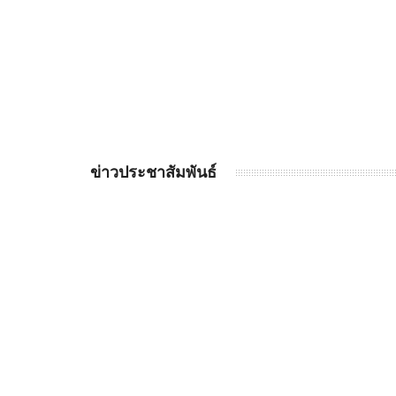
ข่าวประชาสัมพันธ์