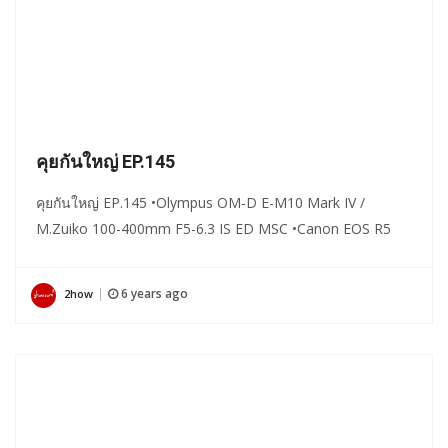
คุยกันใหญ่ EP.145
คุยกันใหญ่ EP.145 •Olympus OM-D E-M10 Mark IV /
M.Zuiko 100-400mm F5-6.3 IS ED MSC •Canon EOS R5
6 years ago
2how
|