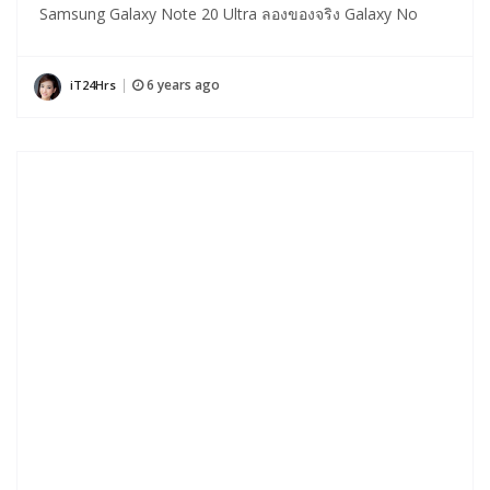
Samsung Galaxy Note 20 Ultra ลองของจริง Galaxy No
6 years ago
iT24Hrs
|