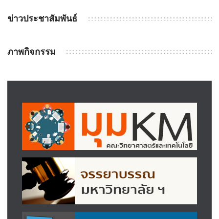
ข่าวประชาสัมพันธ์
ภาพกิจกรรม