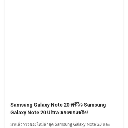
Samsung Galaxy Note 20 พรีวิว Samsung
Galaxy Note 20 Ultra ลองของจริง!
มาแล้ววววของใหม่ล่าสุด Samsung Galaxy Note 20 และ