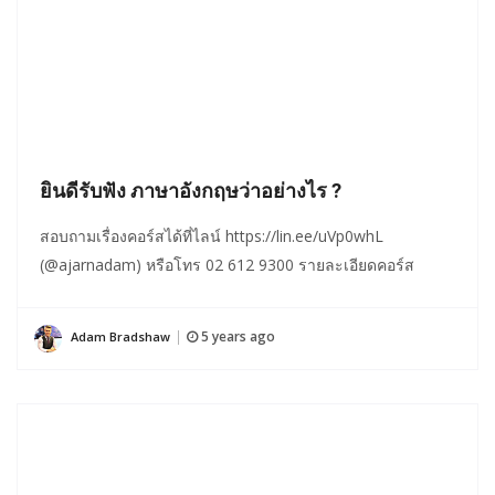
ยินดีรับฟัง ภาษาอังกฤษว่าอย่างไร ?
สอบถามเรื่องคอร์สได้ที่ไลน์ https://lin.ee/uVp0whL
(@ajarnadam) หรือโทร 02 612 9300 รายละเอียดคอร์ส
5 years ago
Adam Bradshaw
|