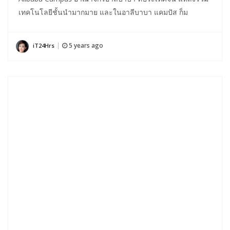
เทคโนโลยีชั้นนำมากมาย และในอาลีบาบา แคมปัส ก็ม
5 years ago
iT24Hrs
|