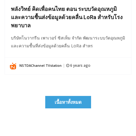
พลังวิทย์ คิดเพื่อคนไทย ตอน ระบบวัดอุณหภูมิ
และความชื้นส่งข้อมูลด้วยคลื่น LoRa สำหรับโรง
พยาบาล
บริษัทโนวากรีน เพาเวอร์ ซิสเท็ม จำกัด พัฒนาระบบวัดอุณหภูมิ
และความชื้นที่ส่งข้อมูลด้วยคลื่น LoRa สำหร
6 years ago
NSTDAChannel TVstation
|
เนื้อหาทั้งหมด