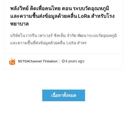
พลังวิทย์ คิดเพื่อคนไทย ตอน ระบบวัดอุณหภูมิ
และความชื้นส่งข้อมูลด้วยคลื่น LoRa สำหรับโรง
พยาบาล
บริษัทโนวากรีน เพาเวอร์ ซิสเท็ม จำกัด พัฒนาระบบวัดอุณหภูมิ
และความชื้นที่ส่งข้อมูลด้วยคลื่น LoRa สำหร
6 years ago
NSTDAChannel TVstation
|
เนื้อหาทั้งหมด