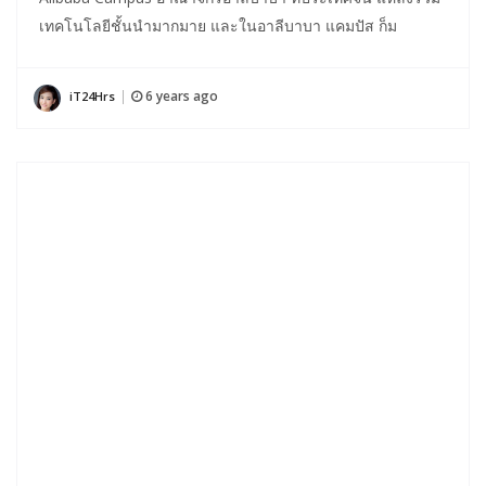
เทคโนโลยีชั้นนำมากมาย และในอาลีบาบา แคมปัส ก็ม
6 years ago
iT24Hrs
|