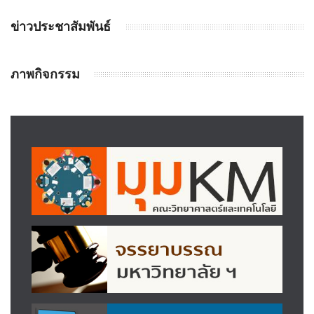
ข่าวประชาสัมพันธ์
ภาพกิจกรรม