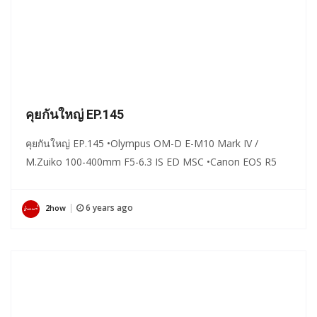
คุยกันใหญ่ EP.145
คุยกันใหญ่ EP.145 •Olympus OM-D E-M10 Mark IV /
M.Zuiko 100-400mm F5-6.3 IS ED MSC •Canon EOS R5
6 years ago
2how
|