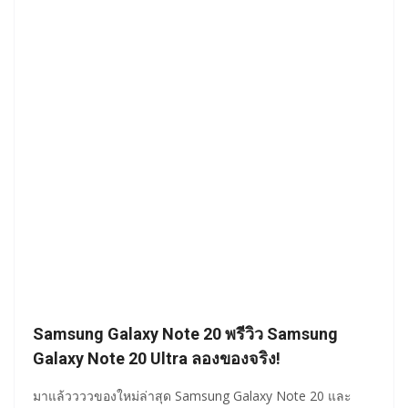
Samsung Galaxy Note 20 พรีวิว Samsung
Galaxy Note 20 Ultra ลองของจริง!
มาแล้ววววของใหม่ล่าสุด Samsung Galaxy Note 20 และ