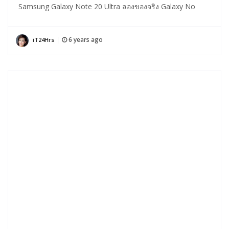
Samsung Galaxy Note 20 Ultra ลองของจริง Galaxy No
6 years ago
iT24Hrs
|