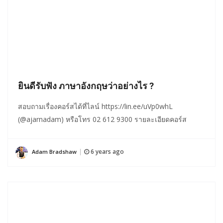
ยินดีรับฟัง ภาษาอังกฤษว่าอย่างไร ?
สอบถามเรื่องคอร์สได้ที่ไลน์ https://lin.ee/uVp0whL
(@ajarnadam) หรือโทร 02 612 9300 รายละเอียดคอร์ส
6 years ago
Adam Bradshaw
|