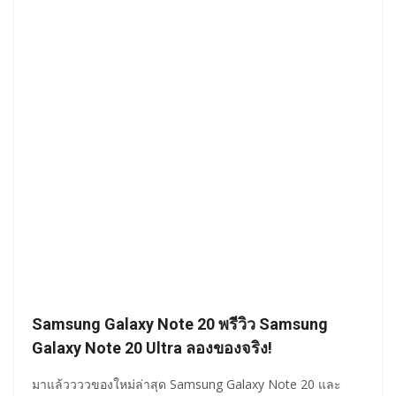
Samsung Galaxy Note 20 พรีวิว Samsung
Galaxy Note 20 Ultra ลองของจริง!
มาแล้ววววของใหม่ล่าสุด Samsung Galaxy Note 20 และ