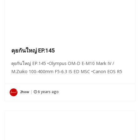
คุยกันใหญ่ EP.145
คุยกันใหญ่ EP.145 •Olympus OM-D E-M10 Mark IV /
M.Zuiko 100-400mm F5-6.3 IS ED MSC •Canon EOS R5
6 years ago
2how
|