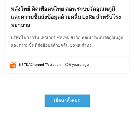
พลังวิทย์ คิดเพื่อคนไทย ตอน ระบบวัดอุณหภูมิ
และความชื้นส่งข้อมูลด้วยคลื่น LoRa สำหรับโรง
พยาบาล
บริษัทโนวากรีน เพาเวอร์ ซิสเท็ม จำกัด พัฒนาระบบวัดอุณหภูมิ
และความชื้นที่ส่งข้อมูลด้วยคลื่น LoRa สำหร
6 years ago
NSTDAChannel TVstation
|
เนื้อหาทั้งหมด