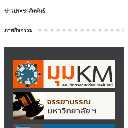
ข่าวประชาสัมพันธ์
ภาพกิจกรรม