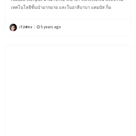
เทคโนโลยีชั้นนำมากมาย และในอาลีบาบา แคมปัส ก็ม
5 years ago
iT24Hrs
|