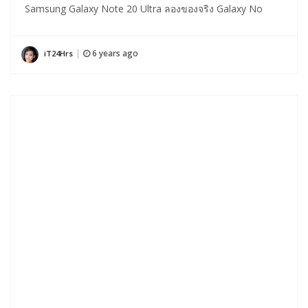
Samsung Galaxy Note 20 Ultra ลองของจริง Galaxy No
6 years ago
iT24Hrs
|