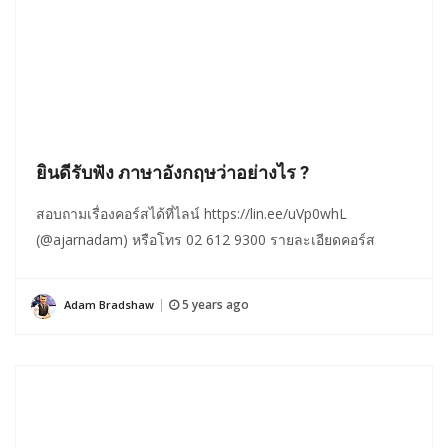
ยินดีรับฟัง ภาษาอังกฤษว่าอย่างไร ?
สอบถามเรื่องคอร์สได้ที่ไลน์ https://lin.ee/uVp0whL
(@ajarnadam) หรือโทร 02 612 9300 รายละเอียดคอร์ส
5 years ago
Adam Bradshaw
|