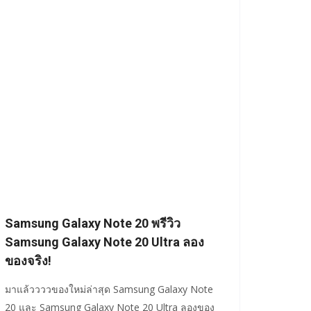
Samsung Galaxy Note 20 พรีวิว
Samsung Galaxy Note 20 Ultra ลอง
ของจริง!
มาแล้ววววของใหม่ล่าสุด Samsung Galaxy Note
20 และ Samsung Galaxy Note 20 Ultra ลองของ