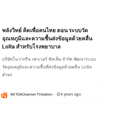
พลังวิทย์ คิดเพื่อคนไทย ตอน ระบบวัด
อุณหภูมิและความชื้นส่งข้อมูลด้วยคลื่น
LoRa สำหรับโรงพยาบาล
บริษัทโนวากรีน เพาเวอร์ ซิสเท็ม จำกัด พัฒนาระบบ
วัดอุณหภูมิและความชื้นที่ส่งข้อมูลด้วยคลื่น LoRa
สำหร
6 years ago
NSTDAChannel TVstation
|