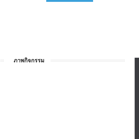
ภาพกิจกรรม