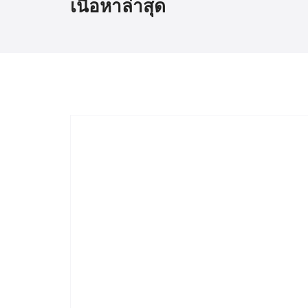
เนื้อหาล่าสุด