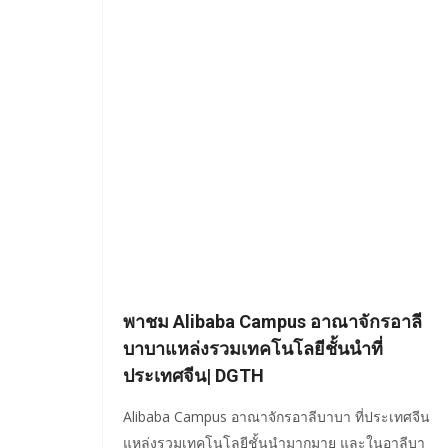
พาชม Alibaba Campus อาณาจักรอาลี
บาบาแหล่งรวมเทคโนโลยีชั้นนำที่
ประเทศจีน| DGTH
Alibaba Campus อาณาจักรอาลีบาบา ที่ประเทศจีน
แหล่งรวมเทคโนโลยีชั้นนำมากมาย และในอาลีบา