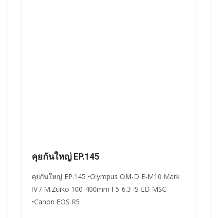
คุยกันใหญ่ EP.145
คุยกันใหญ่ EP.145 •Olympus OM-D E-M10 Mark
IV / M.Zuiko 100-400mm F5-6.3 IS ED MSC
•Canon EOS R5