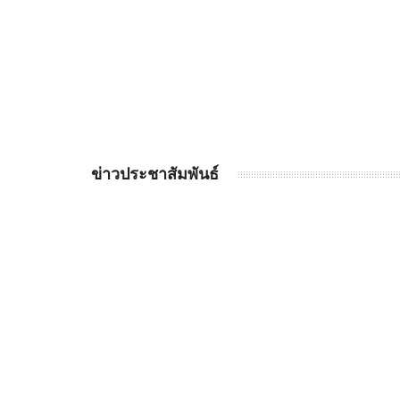
ข่าวประชาสัมพันธ์