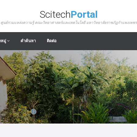
Scitech
Portal
ศูนย์รวมแหล่งความรู้ คณะวิทยาศาสตร์และเทคโนโลยี มหาวิทยาลัยราชภัฏกำแพงเพชร
หมู่
คำค้นหา
ติดต่อ