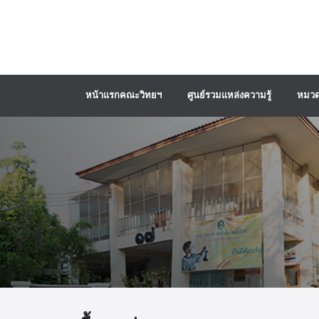
หน้าแรกคณะวิทยฯ
ศูนย์รวมแหล่งความรู้
หมวด