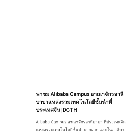
พาชม Alibaba Campus อาณาจักรอาลี
บาบาแหล่งรวมเทคโนโลยีชั้นนำที่
ประเทศจีน| DGTH
Alibaba Campus อาณาจักรอาลีบาบา ที่ประเทศจีน
แหล่งรวมเทคโนโลยีชั้นนำมากมาย และในอาลีบา