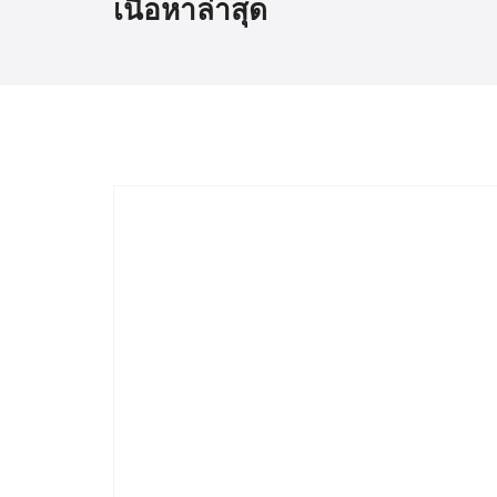
เนื้อหาล่าสุด