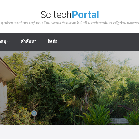
Scitech
Portal
ศูนย์รวมแหล่งความรู้ คณะวิทยาศาสตร์และเทคโนโลยี มหาวิทยาลัยราชภัฏกำแพงเพชร
หมู่
คำค้นหา
ติดต่อ