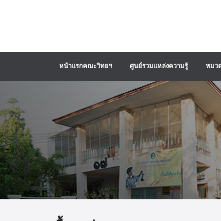
หน้าแรกคณะวิทยฯ
ศูนย์รวมแหล่งความรู้
หมวด