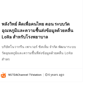
พลังวิทย์ คิดเพื่อคนไทย ตอน ระบบวัด
อุณหภูมิและความชื้นส่งข้อมูลด้วยคลื่น
LoRa สำหรับโรงพยาบาล
บริษัทโนวากรีน เพาเวอร์ ซิสเท็ม จำกัด พัฒนาระบบ
วัดอุณหภูมิและความชื้นที่ส่งข้อมูลด้วยคลื่น LoRa
สำหร
6 years ago
NSTDAChannel TVstation
|