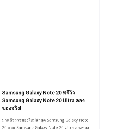
Samsung Galaxy Note 20 พรีวิว
Samsung Galaxy Note 20 Ultra ลอง
ของจริง!
มาแล้ววววของใหม่ล่าสุด Samsung Galaxy Note
20 และ Samsung Galaxy Note 20 Ultra ลองของ