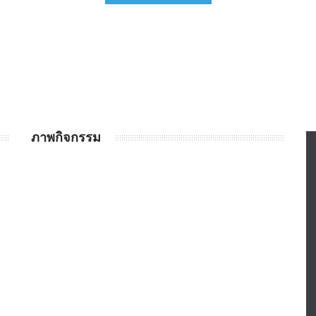
ภาพกิจกรรม