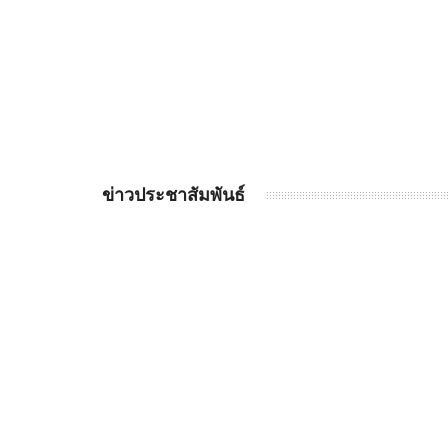
ข่าวประชาสัมพันธ์