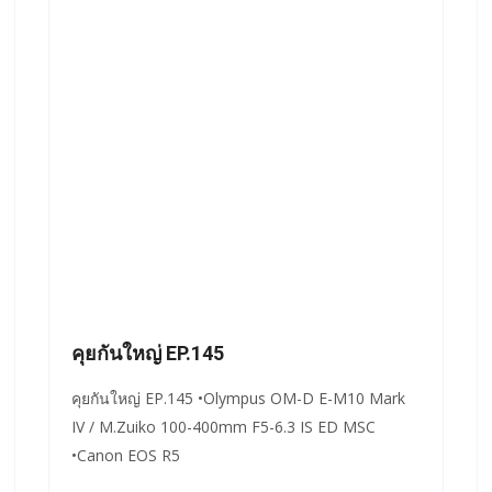
คุยกันใหญ่ EP.145
คุยกันใหญ่ EP.145 •Olympus OM-D E-M10 Mark
IV / M.Zuiko 100-400mm F5-6.3 IS ED MSC
•Canon EOS R5