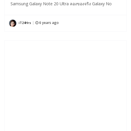
Samsung Galaxy Note 20 Ultra ลองของจริง Galaxy No
6 years ago
iT24Hrs
|