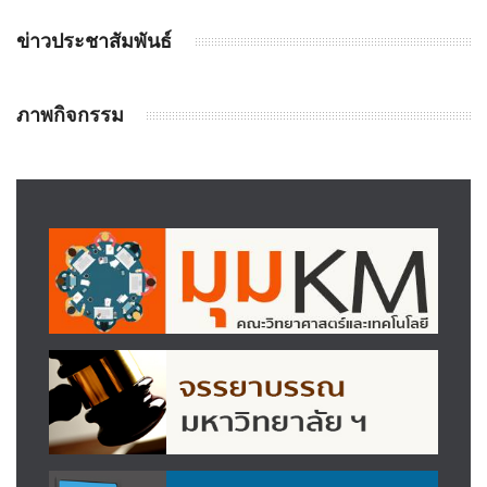
ข่าวประชาสัมพันธ์
ภาพกิจกรรม