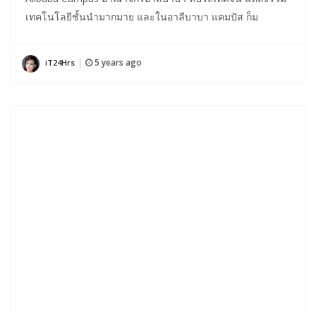
เทคโนโลยีชั้นนำมากมาย และในอาลีบาบา แคมปัส ก็ม
5 years ago
iT24Hrs
|