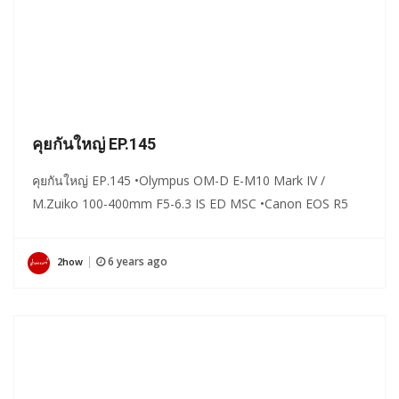
คุยกันใหญ่ EP.145
คุยกันใหญ่ EP.145 •Olympus OM-D E-M10 Mark IV /
M.Zuiko 100-400mm F5-6.3 IS ED MSC •Canon EOS R5
6 years ago
2how
|