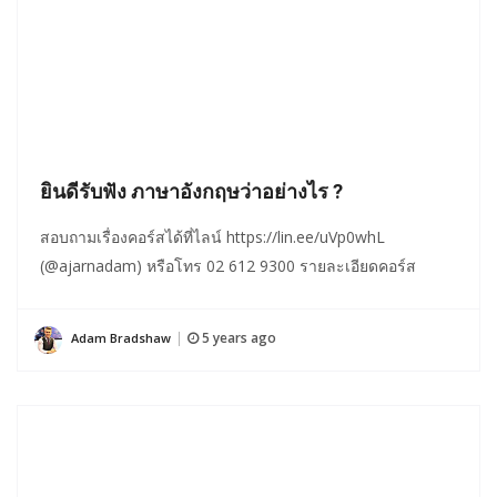
ยินดีรับฟัง ภาษาอังกฤษว่าอย่างไร ?
สอบถามเรื่องคอร์สได้ที่ไลน์ https://lin.ee/uVp0whL
(@ajarnadam) หรือโทร 02 612 9300 รายละเอียดคอร์ส
5 years ago
Adam Bradshaw
|