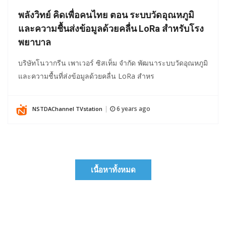
พลังวิทย์ คิดเพื่อคนไทย ตอน ระบบวัดอุณหภูมิ
และความชื้นส่งข้อมูลด้วยคลื่น LoRa สำหรับโรง
พยาบาล
บริษัทโนวากรีน เพาเวอร์ ซิสเท็ม จำกัด พัฒนาระบบวัดอุณหภูมิ
และความชื้นที่ส่งข้อมูลด้วยคลื่น LoRa สำหร
6 years ago
NSTDAChannel TVstation
|
เนื้อหาทั้งหมด