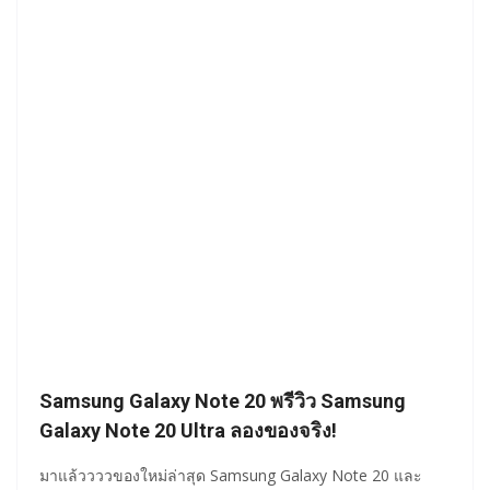
Samsung Galaxy Note 20 พรีวิว Samsung
Galaxy Note 20 Ultra ลองของจริง!
มาแล้ววววของใหม่ล่าสุด Samsung Galaxy Note 20 และ