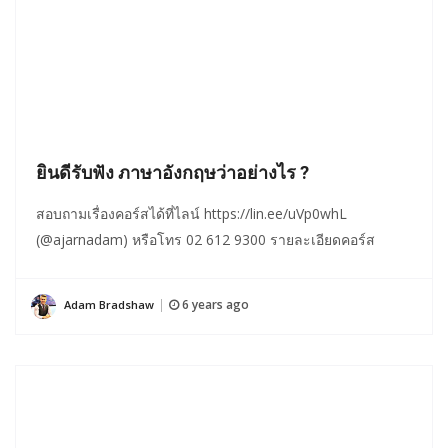
ยินดีรับฟัง ภาษาอังกฤษว่าอย่างไร ?
สอบถามเรื่องคอร์สได้ที่ไลน์ https://lin.ee/uVp0whL
(@ajarnadam) หรือโทร 02 612 9300 รายละเอียดคอร์ส
6 years ago
Adam Bradshaw
|