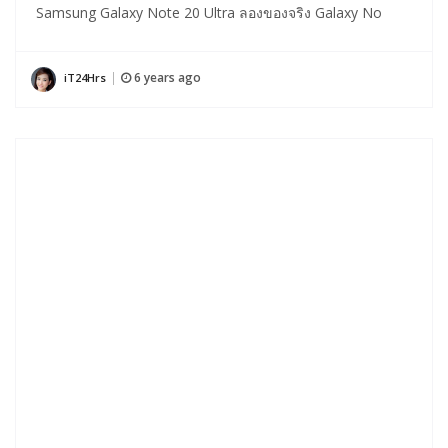
Samsung Galaxy Note 20 Ultra ลองของจริง Galaxy No
6 years ago
iT24Hrs
|