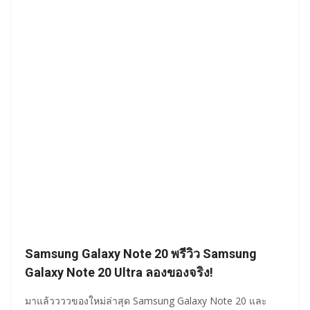
Samsung Galaxy Note 20 พรีวิว Samsung
Galaxy Note 20 Ultra ลองของจริง!
มาแล้ววววของใหม่ล่าสุด Samsung Galaxy Note 20 และ