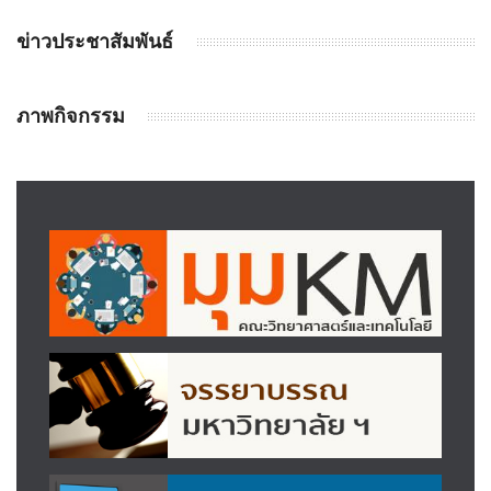
ข่าวประชาสัมพันธ์
ภาพกิจกรรม