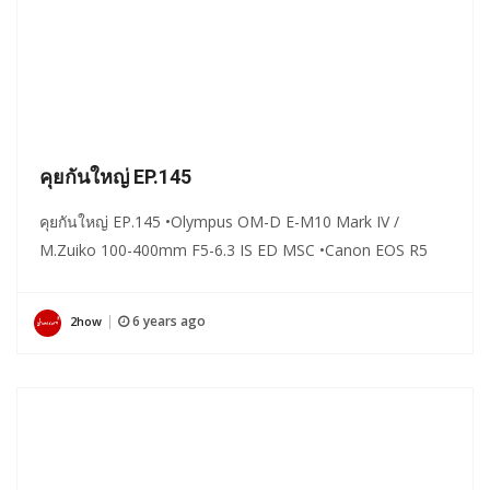
คุยกันใหญ่ EP.145
คุยกันใหญ่ EP.145 •Olympus OM-D E-M10 Mark IV /
M.Zuiko 100-400mm F5-6.3 IS ED MSC •Canon EOS R5
6 years ago
2how
|