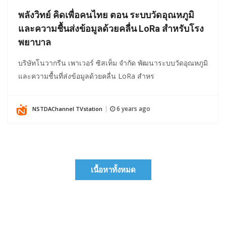
พลังวิทย์ คิดเพื่อคนไทย ตอน ระบบวัดอุณหภูมิ
และความชื้นส่งข้อมูลด้วยคลื่น LoRa สำหรับโรง
พยาบาล
บริษัทโนวากรีน เพาเวอร์ ซิสเท็ม จำกัด พัฒนาระบบวัดอุณหภูมิ
และความชื้นที่ส่งข้อมูลด้วยคลื่น LoRa สำหร
6 years ago
NSTDAChannel TVstation
|
เนื้อหาทั้งหมด