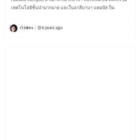
เทคโนโลยีชั้นนำมากมาย และในอาลีบาบา แคมปัส ก็ม
6 years ago
iT24Hrs
|