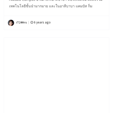
เทคโนโลยีชั้นนำมากมาย และในอาลีบาบา แคมปัส ก็ม
6 years ago
iT24Hrs
|