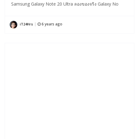
Samsung Galaxy Note 20 Ultra ลองของจริง Galaxy No
6 years ago
iT24Hrs
|