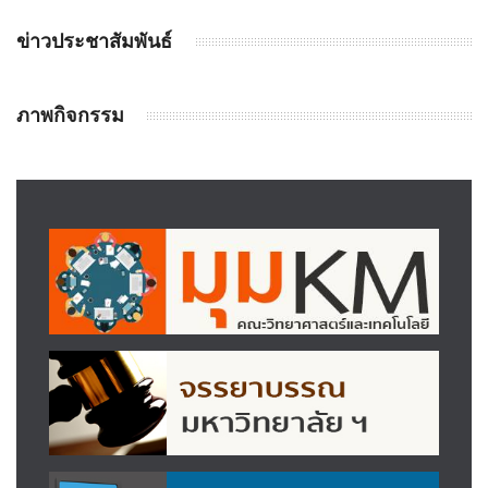
ข่าวประชาสัมพันธ์
ภาพกิจกรรม