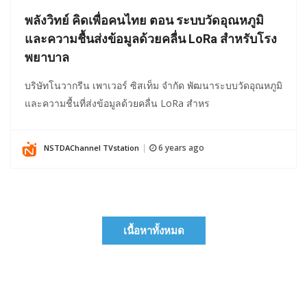
พลังวิทย์ คิดเพื่อคนไทย ตอน ระบบวัดอุณหภูมิ
และความชื้นส่งข้อมูลด้วยคลื่น LoRa สำหรับโรง
พยาบาล
บริษัทโนวากรีน เพาเวอร์ ซิสเท็ม จำกัด พัฒนาระบบวัดอุณหภูมิ
และความชื้นที่ส่งข้อมูลด้วยคลื่น LoRa สำหร
6 years ago
NSTDAChannel TVstation
|
เนื้อหาทั้งหมด