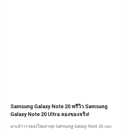
Samsung Galaxy Note 20 พรีวิว Samsung
Galaxy Note 20 Ultra ลองของจริง!
มาแล้ววววของใหม่ล่าสุด Samsung Galaxy Note 20 และ