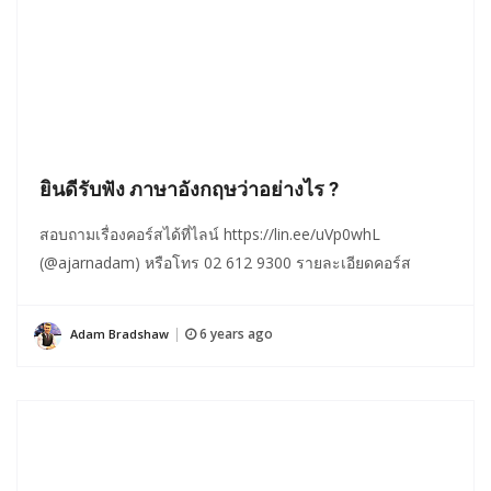
ยินดีรับฟัง ภาษาอังกฤษว่าอย่างไร ?
สอบถามเรื่องคอร์สได้ที่ไลน์ https://lin.ee/uVp0whL
(@ajarnadam) หรือโทร 02 612 9300 รายละเอียดคอร์ส
6 years ago
Adam Bradshaw
|