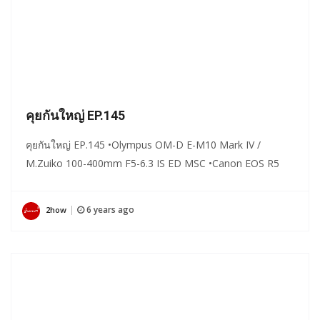
คุยกันใหญ่ EP.145
คุยกันใหญ่ EP.145 •Olympus OM-D E-M10 Mark IV /
M.Zuiko 100-400mm F5-6.3 IS ED MSC •Canon EOS R5
6 years ago
2how
|