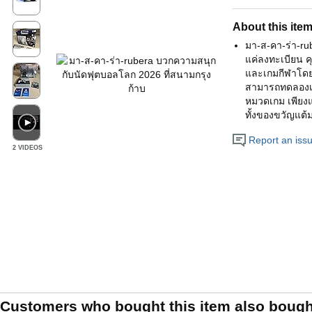
About this ite
มา-ส-คา-ร่า-ru
แค่ลงทะเบียน ค
และเกมกีฬาโดยไม
สามารถทดลองเล่
หมวดเกม เพียงแ
ทั้งของขวัญแต้
Report an issue
2 VIDEOS
Customers who bought this item also bough