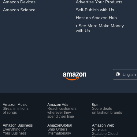
Amazon Devices
Advertise Your Products
Amazon Science
Self-Publish with Us
Host an Amazon Hub
›
See More Make Money
with Us
English
Amazon Music
Amazon Ads
6pm
Stream millions
Reach customers
Score deals
of songs
wherever they
on fashion brands
spend their time
Amazon Business
AmazonGlobal
Amazon Web
Everything For
Ship Orders
Services
Your Business
Internationally
Scalable Cloud