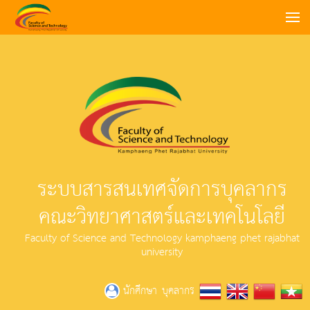
ระบบสารสนเทศจัดการบุคลากร
คณะวิทยาศาสตร์และเทคโนโลยี
Faculty of Science and Technology kamphaeng phet rajabhat
university
บุคลากร
นักศึกษา