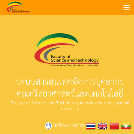
ระบบสารสนเทศจัดการบุคลากร
คณะวิทยาศาสตร์และเทคโนโลยี
Faculty of Science and Technology kamphaeng phet rajabhat
university
บุคลากร
นักศึกษา