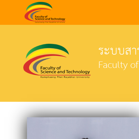
ระบบสาร
Faculty o