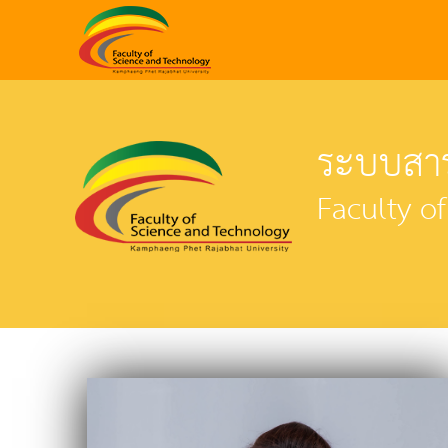
ระบบสาร
Faculty o