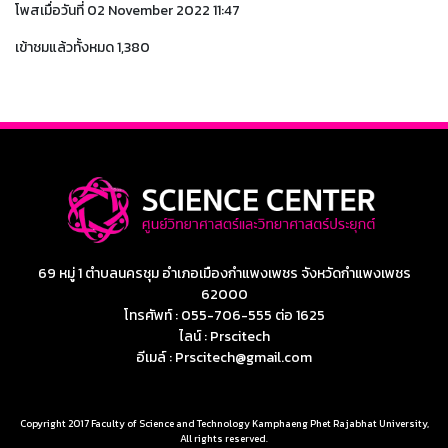
โพสเมื่อวันที่ 02 November 2022 11:47
เข้าชมแล้วทั้งหมด 1,380
69 หมู่ 1 ตำบลนครชุม อำเภอเมืองกำแพงเพชร จังหวัดกำแพงเพชร
62000
โทรศัพท์ : 055-706-555 ต่อ 1625
ไลน์ : Prscitech
อีเมล์ : Prscitech@gmail.com
Copyright 2017 Faculty of Science and Technology Kamphaeng Phet Rajabhat University,
All rights reserved.