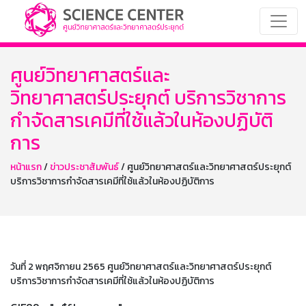
ศูนย์วิทยาศาสตร์และ
วิทยาศาสตร์ประยุกต์ บริการวิชาการ
กำจัดสารเคมีที่ใช้แล้วในห้องปฏิบัติ
การ
หน้าแรก
/
ข่าวประชาสัมพันธ์
/ ศูนย์วิทยาศาสตร์และวิทยาศาสตร์ประยุกต์
บริการวิชาการกำจัดสารเคมีที่ใช้แล้วในห้องปฏิบัติการ
วันที่ 2 พฤศจิกายน 2565 ศูนย์วิทยาศาสตร์และวิทยาศาสตร์ประยุกต์
บริการวิชาการกำจัดสารเคมีที่ใช้แล้วในห้องปฏิบัติการ