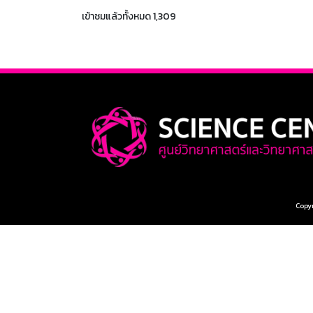
เข้าชมแล้วทั้งหมด 1,309
Copyr