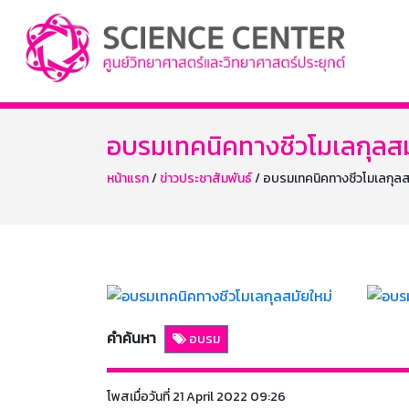
อบรมเทคนิคทางชีวโมเลกุลสม
หน้าแรก
/
ข่าวประชาสัมพันธ์
/ อบรมเทคนิคทางชีวโมเลกุลส
คำค้นหา
อบรม
โพสเมื่อวันที่ 21 April 2022 09:26