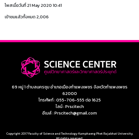
โพสเมื่อวันที่ 21 May 2020 10:41
เข้าชมแล้วทั้งหมด 2,006
69 หมู่ 1 ตำบลนครชุม อำเภอเมืองกำแพงเพชร จังหวัดกำแพงเพชร
62000
โทรศัพท์ : 055-706-555 ต่อ 1625
ไลน์ : Prscitech
อีเมล์ : Prscitech@gmail.com
Copyright 2017 Faculty of Science and Technology Kamphaeng Phet Rajabhat University,
All rights reserved.