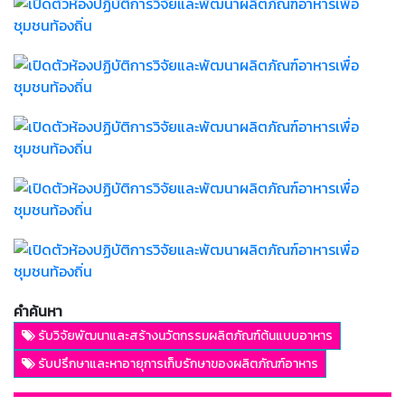
คำค้นหา
รับวิจัยพัฒนาและสร้างนวัตกรรมผลิตภัณฑ์ต้นแบบอาหาร
รับปรึกษาและหาอายุการเก็บรักษาของผลิตภัณฑ์อาหาร