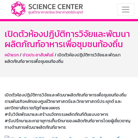
เปิดตัวห้องปฏิบัติการวิจัยและพัฒนา
ผลิตภัณฑ์อาหารเพื่อชุมชนท้องถิ่น
หน้าแรก
/
ข่าวประชาสัมพันธ์
/ เปิดตัวห้องปฏิบัติการวิจัยและพัฒนา
ผลิตภัณฑ์อาหารเพื่อชุมชนท้องถิ่น
เปิดตัวห้องปฏิบัติการวิจัยและพัฒนาผลิตภัณฑ์อาหารเพื่อชุมชนท้องถิ่น
ตามพันธกิจหลักของศูนย์วิทยาศาสตร์และวิทยาศาสตร์ประยุกต์ และ
มหาวิทยาลัยราชภัฎกำแพงเพชร
#รับวิจัยพัฒนาและสร้างนวัตกรรมผลิตภัณฑ์ต้นแบบอาหาร
#รับปรึกษาและหาอายุการเก็บรักษาของผลิตภัณฑ์อาหารโดยผู้เชี่ยวชาญ
ทางด้านการพัฒนาผลิตภัณฑ์อาหาร