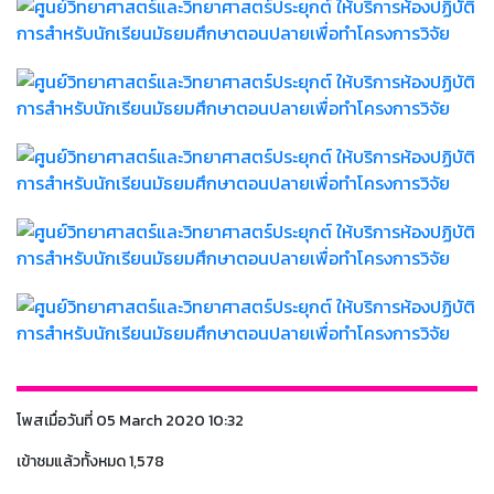
โพสเมื่อวันที่ 05 March 2020 10:32
เข้าชมแล้วทั้งหมด 1,578