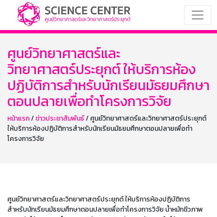
ศูนย์วิทยาศาสตร์และ
วิทยาศาสตร์ประยุกต์ ให้บริการห้อง
ปฏิบัติการสำหรับนักเรียนมัธยมศึกษา
ตอนปลายเพื่อทำโครงการวิจัย
หน้าแรก
/
ข่าวประชาสัมพันธ์
/ ศูนย์วิทยาศาสตร์และวิทยาศาสตร์ประยุกต์
ให้บริการห้องปฏิบัติการสำหรับนักเรียนมัธยมศึกษาตอนปลายเพื่อทำ
โครงการวิจัย
ศูนย์วิทยาศาสตร์และวิทยาศาสตร์ประยุกต์ ให้บริการห้องปฏิบัติการ
สำหรับนักเรียนมัธยมศึกษาตอนปลายเพื่อทำโครงการวิจัย น้ำหมักชีวภาพ