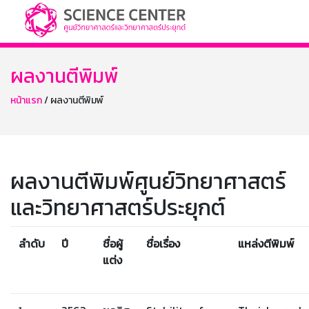
ผลงานตีพิมพ์
หน้าแรก
/ ผลงานตีพิมพ์
ผลงานตีพิมพ์ศูนย์วิทยาศาสตร์
และวิทยาศาสตร์ประยุกต์
ลำดับ
ปี
ชื่อผู้
ชื่อเรื่อง
แหล่งตีพิมพ์
แต่ง