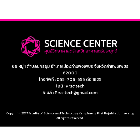
69 หมู่ 1 ตำบลนครชุม อำเภอเมืองกำแพงเพชร จังหวัดกำแพงเพชร
62000
โทรศัพท์ : 055-706-555 ต่อ 1625
ไลน์ : Prscitech
อีเมล์ : Prscitech@gmail.com
Copyright 2017 Faculty of Science and Technology Kamphaeng Phet Rajabhat University,
All rights reserved.