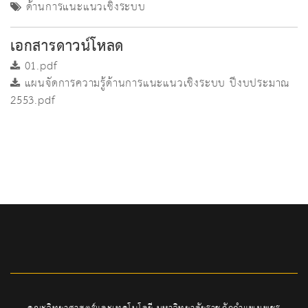
ด้านการแนะแนวเชิงระบบ
เอกสารดาวน์โหลด
01.pdf
แผนจัดการความรู้ด้านการแนะแนวเชิงระบบ ปีงบประมาณ
2553.pdf