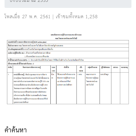
ปีงบประมาณ 2553
โพสเมื่อ 27 พ.ค. 2561 | เข้าชมทั้งหมด 1,258
คำค้นหา