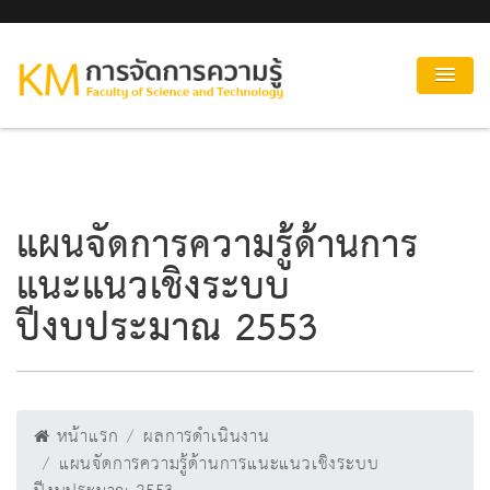
แผนจัดการความรู้ด้านการ
แนะแนวเชิงระบบ
ปีงบประมาณ 2553
หน้าแรก
ผลการดำเนินงาน
แผนจัดการความรู้ด้านการแนะแนวเชิงระบบ