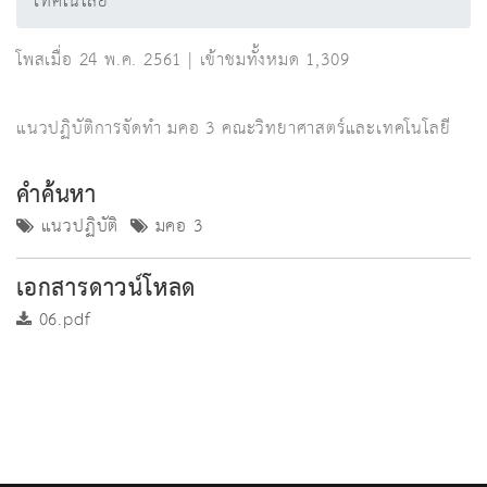
เทคโนโลยี
โพสเมื่อ 24 พ.ค. 2561 | เข้าชมทั้งหมด 1,309
แนวปฏิบัติการจัดทำ มคอ 3 คณะวิทยาศาสตร์และเทคโนโลยี
คำค้นหา
แนวปฏิบัติ
มคอ 3
เอกสารดาวน์โหลด
06.pdf