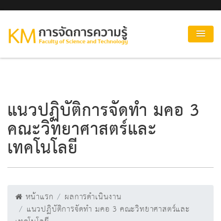
แนวปฏิบัติการจัดทำ มคอ 3
คณะวิทยาศาสตร์และ
เทคโนโลยี
หน้าแรก
ผลการดำเนินงาน
แนวปฏิบัติการจัดทำ มคอ 3 คณะวิทยาศาสตร์และ