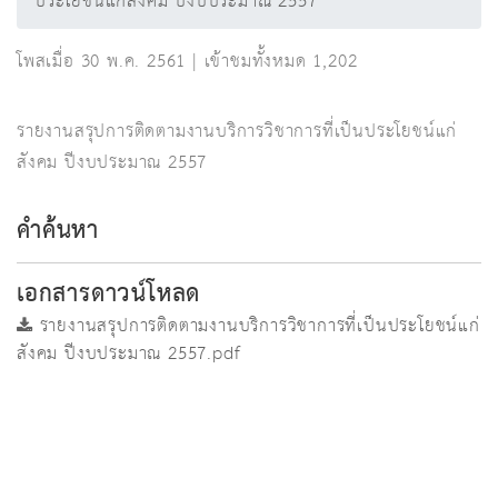
ประโยชน์แก่สังคม ปีงบประมาณ 2557
โพสเมื่อ 30 พ.ค. 2561 | เข้าชมทั้งหมด 1,202
รายงานสรุปการติดตามงานบริการวิชาการที่เป็นประโยชน์แก่
สังคม ปีงบประมาณ 2557
คำค้นหา
เอกสารดาวน์โหลด
รายงานสรุปการติดตามงานบริการวิชาการที่เป็นประโยชน์แก่
สังคม ปีงบประมาณ 2557.pdf