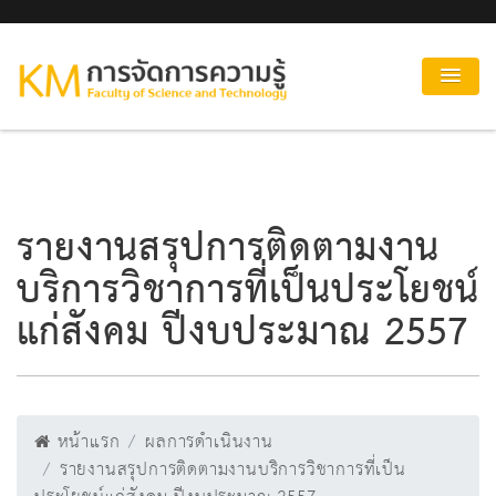
รายงานสรุปการติดตามงาน
บริการวิชาการที่เป็นประโยชน์
แก่สังคม ปีงบประมาณ 2557
หน้าแรก
ผลการดำเนินงาน
รายงานสรุปการติดตามงานบริการวิชาการที่เป็น