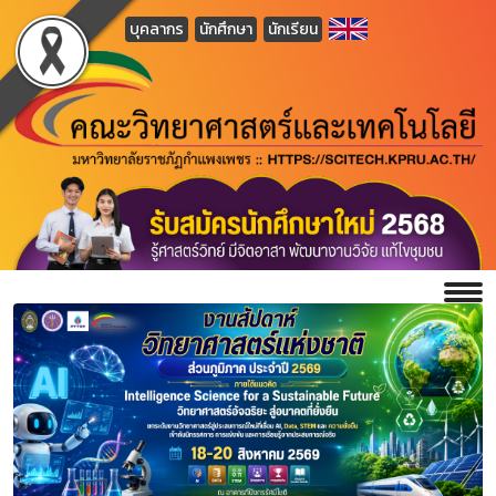
บุคลากร
นักศึกษา
นักเรียน