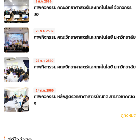
5 ส.ค. 2569
ภาพกิจกรรม คณะวิทยาศาสตร์และเทคโนโลยี จัดกิจกรร
มอ
25 ก.ค. 2569
ภาพกิจกรรม คณะวิทยาศาสตร์และเทคโนโลยี มหาวิทยาลัย
25 ก.ค. 2569
ภาพกิจกรรม คณะวิทยาศาสตร์และเทคโนโลยี มหาวิทยาลัย
24 ก.ค. 2569
ภาพกิจกรรม หลักสูตรวิทยาศาสตรบัณฑิต สาขาวิชาคณิต
ศ
ดูทั้งหมด
วีดีโอล่าสุด