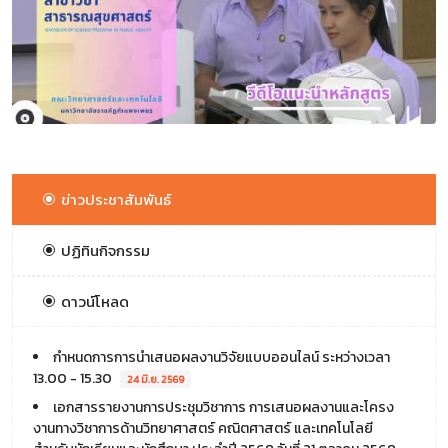
ข่าวประชาสัมพันธ์
ปฏิทินกิจกรรม
ดาวน์โหลด
กำหนดการการนำเสนอผลงานวิจัยแบบออนไลน์ ระหว่างเวลา
13.00 - 15.30
24 มิ.ย. 2569
เอกสารรายงานการประชุมวิชาการ การเสนอผลงานและโครง
งานทางวิชาการด้านวิทยาศาสตร์ คณิตศาสตร์ และเทคโนโลยี