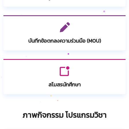
บันทึกข้อตกลงความร่วมมือ (MOU)
สโมสรนักศึกษา
ภาพกิจกรรม โปรแกรมวิชา