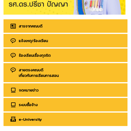
สารจากคณบดี
แจ้งเหตุ/ร้องเรียน
ร้องเรียนเรื่องทุจริต
สายตรงคณบดี
เกี่ยวกับการเรียนการสอน
จดหมายข่าว
ระบบซื้อจ้าง
e-University