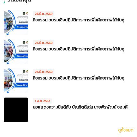
26 มี.ค. 2569
กิจกรรม อบรมเชิงปฏิบัติการ การเพิ่มศักยภาพให้กับชุ
26 มี.ค. 2569
กิจกรรม อบรมเชิงปฏิบัติการ การเพิ่มศักยภาพให้กับชุ
26 มี.ค. 2569
กิจกรรม อบรมเชิงปฏิบัติการ การเพิ่มศักยภาพให้กับชุ
1 พ.ย. 2567
ขอแสดงความยินดีกับ บัณฑิตดีเด่น นายพีรพัฒน์ จอมคี
ดูทั้งหมด