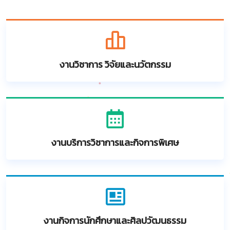
งานวิชาการ วิจัยและนวัตกรรม
งานบริการวิชาการและกิจการพิเศษ
งานกิจการนักศึกษาและศิลปวัฒนธรรม