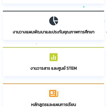
งานวางแผนพัฒนาและประกันคุณภาพการศึกษา
งานวารสาร และศูนย์ STEM
หลักสูตรและแผนการเรียน