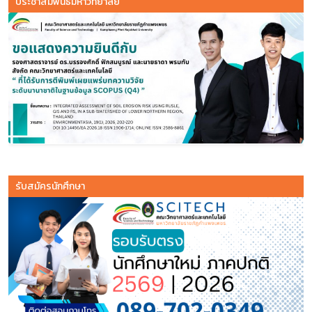
ประชาสัมพันธ์มหาวิทยาลัย
รับสมัครนักศึกษา