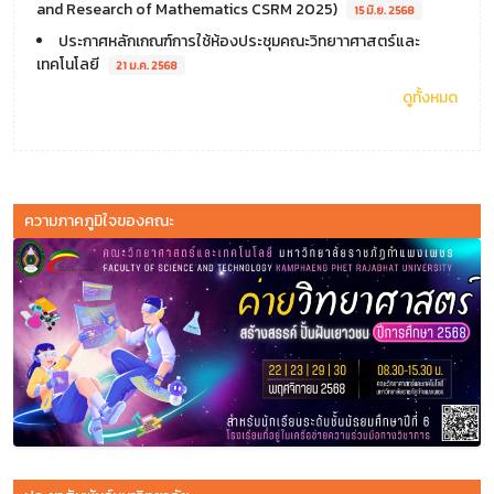
and Research of Mathematics CSRM 2025)
15 มิ.ย. 2568
ประกาศหลักเกณฑ์การใช้ห้องประชุมคณะวิทยาาศาสตร์และ
เทคโนโลยี
21 ม.ค. 2568
ดูทั้งหมด
ความภาคภูมิใจของคณะ